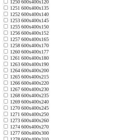
1250
600x400x120
1251
600x400x135
1252
600x400x140
1253
600x400x145
1255
600x400x150
1256
600x400x152
1257
600x400x165
1258
600x400x170
1260
600x400x177
1261
600x400x180
1263
600x400x190
1264
600x400x200
1265
600x400x215
1266
600x400x220
1267
600x400x230
1268
600x400x235
1269
600x400x240
1270
600x400x245
1271
600x400x250
1273
600x400x260
1274
600x400x270
1277
600x400x300
1278
600x400x310