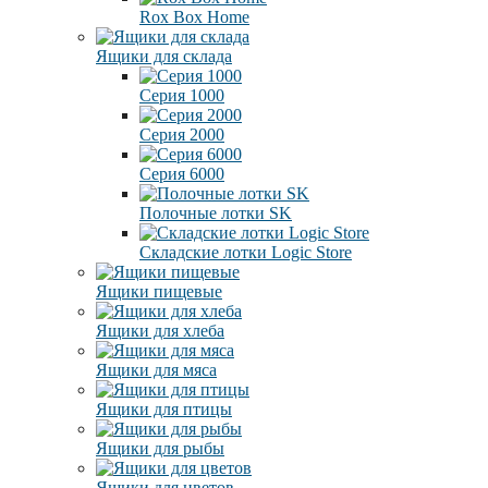
Rox Box Home
Ящики для склада
Серия 1000
Серия 2000
Серия 6000
Полочные лотки SK
Складские лотки Logic Store
Ящики пищевые
Ящики для хлеба
Ящики для мяса
Ящики для птицы
Ящики для рыбы
Ящики для цветов