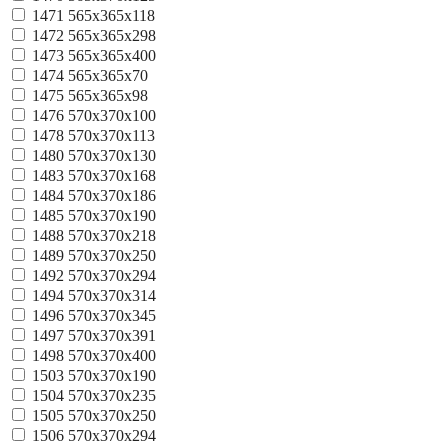
1471
565х365х118
1472
565х365х298
1473
565х365х400
1474
565х365х70
1475
565х365х98
1476
570x370x100
1478
570x370x113
1480
570x370x130
1483
570x370x168
1484
570x370x186
1485
570x370x190
1488
570x370x218
1489
570x370x250
1492
570x370x294
1494
570x370x314
1496
570x370x345
1497
570x370x391
1498
570x370x400
1503
570х370х190
1504
570х370х235
1505
570х370х250
1506
570х370х294