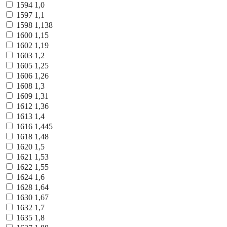
1594
1,0
1597
1,1
1598
1,138
1600
1,15
1602
1,19
1603
1,2
1605
1,25
1606
1,26
1608
1,3
1609
1,31
1612
1,36
1613
1,4
1616
1,445
1618
1,48
1620
1,5
1621
1,53
1622
1,55
1624
1,6
1628
1,64
1630
1,67
1632
1,7
1635
1,8