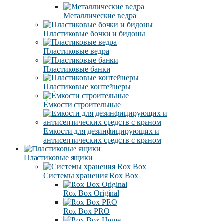
Металлические ведра
Пластиковые бочки и бидоны
Пластиковые ведра
Пластиковые банки
Пластиковые контейнеры
Ёмкости строительные
Емкости для дезинфицирующих и
антисептических средств с краном
Пластиковые ящики
Системы хранения Rox Box
Rox Box Original
Rox Box PRO