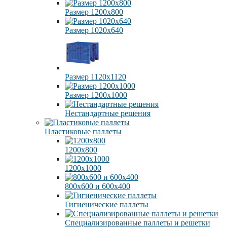
Размер 1200х800
Размер 1020х640
Размер 1120х1120
Размер 1200х1000
Нестандартные решения
Пластиковые паллеты
1200х800
1200х1000
800х600 и 600х400
Гигиенические паллеты
Специализированные паллеты и решетки