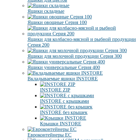
Ящики складные
Ящики овощные Серия 100
Ящики для колбасно-мясной и рыбной продукции
Серия 200
Ящики для молочной продукции Серия 300
Ящики универсальные Серия 400
Вкладываемые ящики INSTORE
INSTORE ZIP
INSTORE с крышками
INSTORE без крышек
Крышки INSTORE
Евроконтейнеры ЕC