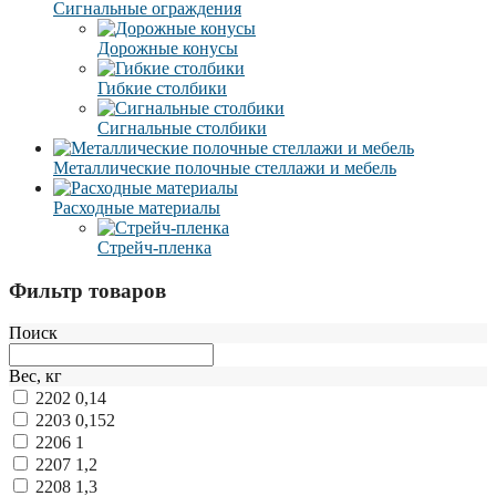
Сигнальные ограждения
Дорожные конусы
Гибкие столбики
Сигнальные столбики
Металлические полочные стеллажи и мебель
Расходные материалы
Стрейч-пленка
Фильтр товаров
Поиск
Вес, кг
2202
0,14
2203
0,152
2206
1
2207
1,2
2208
1,3