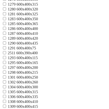
1279
600x400x315
1280
600x400x320
1281
600x400x325
1283
600x400x350
1285
600x400x365
1286
600x400x400
1287
600x400x410
1289
600x400x420
1290
600x400x435
1291
600x400x75
2511
600х390х400
1293
600х400х115
1295
600х400х165
1297
600х400х200
1298
600х400х215
1301
600х400х250
1302
600х400х260
1304
600х400х300
1305
600х400х315
1306
600х400х335
1308
600х400х410
1309
600х400х415