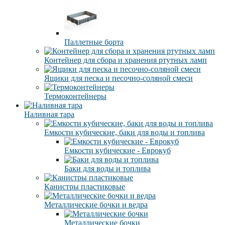
Паллетные борта
Контейнер для сбора и хранения ртутных ламп
Ящики для песка и песочно-соляной смеси
Термоконтейнеры
Наливная тара
Емкости кубические, баки для воды и топлива
Емкости кубические - Еврокуб
Баки для воды и топлива
Канистры пластиковые
Металлические бочки и ведра
Металлические бочки