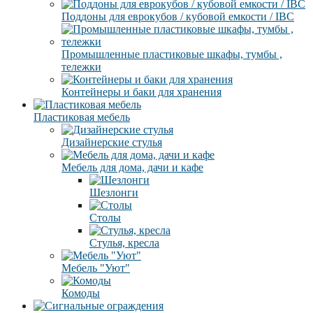
Поддоны для еврокубов / кубовой емкости / IBC
Промышленные пластиковые шкафы, тумбы ,
тележки
Контейнеры и баки для хранения
Пластиковая мебель
Дизайнерские стулья
Мебель для дома, дачи и кафе
Шезлонги
Столы
Стулья, кресла
Мебель "Уют"
Комоды