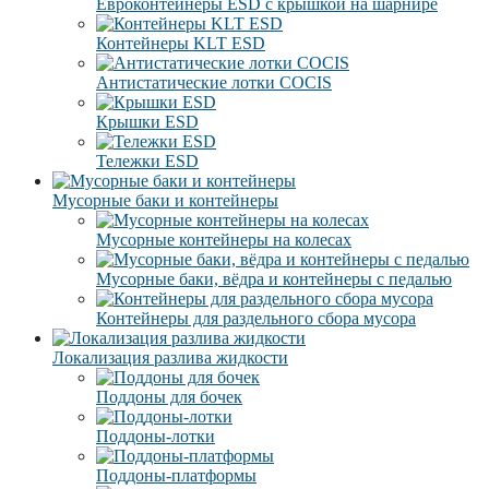
Евроконтейнеры ESD с крышкой на шарнире
Контейнеры KLT ESD
Антистатические лотки COCIS
Крышки ESD
Тележки ESD
Мусорные баки и контейнеры
Мусорные контейнеры на колесах
Мусорные баки, вёдра и контейнеры с педалью
Контейнеры для раздельного сбора мусора
Локализация разлива жидкости
Поддоны для бочек
Поддоны-лотки
Поддоны-платформы