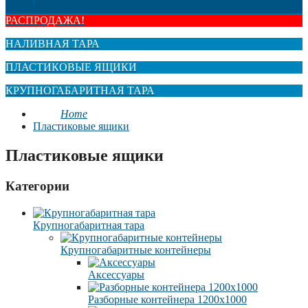
РАСПРОДАЖА!
НАЛИВНАЯ ТАРА
ПЛАСТИКОВЫЕ ЯЩИКИ
КРУПНОГАБАРИТНАЯ ТАРА
Home
Пластиковые ящики
Пластиковые ящики
Категории
Крупногабаритная тара
Крупногабаритные контейнеры
Аксессуары
Разборные контейнера 1200х1000