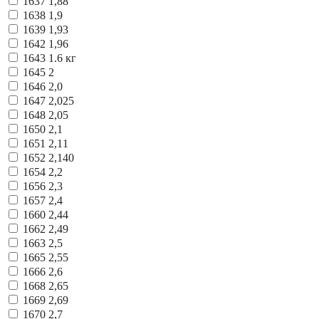
1637
1,88
1638
1,9
1639
1,93
1642
1,96
1643
1.6 кг
1645
2
1646
2,0
1647
2,025
1648
2,05
1650
2,1
1651
2,11
1652
2,140
1654
2,2
1656
2,3
1657
2,4
1660
2,44
1662
2,49
1663
2,5
1665
2,55
1666
2,6
1668
2,65
1669
2,69
1670
2,7