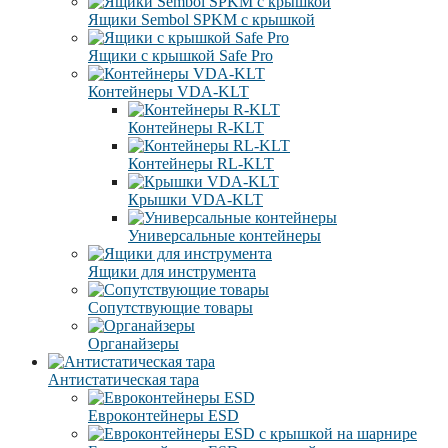
Ящики Sembol SPKM с крышкой
Ящики с крышкой Safe Pro
Контейнеры VDA-KLT
Контейнеры R-KLT
Контейнеры RL-KLT
Крышки VDA-KLT
Универсальные контейнеры
Ящики для инструмента
Сопутствующие товары
Органайзеры
Антистатическая тара
Eвроконтейнеры ЕSD