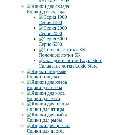
Rox Box Home
Ящики для склада
Серия 1000
Серия 2000
Серия 6000
Полочные лотки SK
Складские лотки Logic Store
Ящики пищевые
Ящики для хлеба
Ящики для мяса
Ящики для птицы
Ящики для рыбы
Ящики для цветов