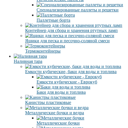
Специализированные паллеты и решетки
Паллетные борта
Контейнер для сбора и хранения ртутных ламп
Ящики для песка и песочно-соляной смеси
Термоконтейнеры
Наливная тара
Емкости кубические, баки для воды и топлива
Емкости кубические - Еврокуб
Баки для воды и топлива
Канистры пластиковые
Металлические бочки и ведра
Металлические бочки