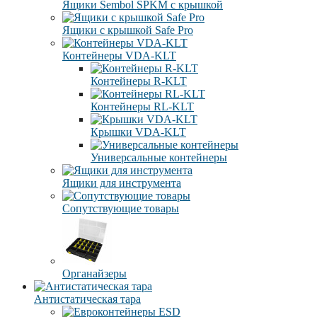
Ящики Sembol SPKM с крышкой
Ящики с крышкой Safe Pro
Контейнеры VDA-KLT
Контейнеры R-KLT
Контейнеры RL-KLT
Крышки VDA-KLT
Универсальные контейнеры
Ящики для инструмента
Сопутствующие товары
Органайзеры
Антистатическая тара