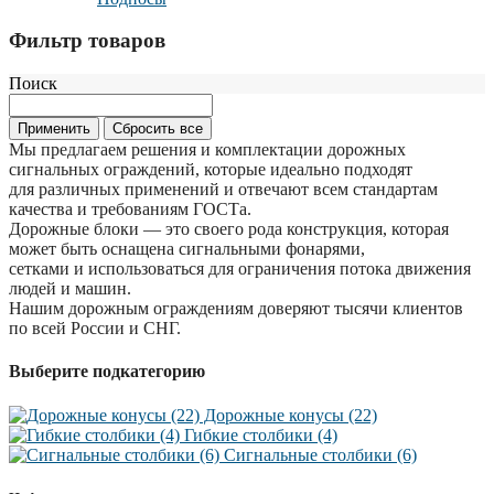
Фильтр товаров
Поиск
Мы предлагаем решения и комплектации дорожных
сигнальных ограждений, которые идеально подходят
для различных применений и отвечают всем стандартам
качества и требованиям ГОСТа.
Дорожные блоки — это своего рода конструкция, которая
может быть оснащена сигнальными фонарями,
сетками и использоваться для ограничения потока движения
людей и машин.
Нашим дорожным ограждениям доверяют тысячи клиентов
по всей России и СНГ.
Выберите подкатегорию
Дорожные конусы (22)
Гибкие столбики (4)
Сигнальные столбики (6)