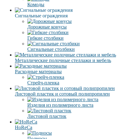
Комоды
Сигнальные ограждения
Дорожные конусы
Гибкие столбики
Сигнальные столбики
Металлические полочные стеллажи и мебель
Расходные материалы
Стрейч-пленка
Листовой пластик и сотовый полипропилен
Изделия из полимерного листа
Листовой пластик
HoReCa
Подносы