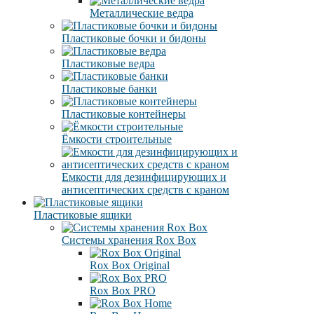
Металлические ведра
Пластиковые бочки и бидоны
Пластиковые ведра
Пластиковые банки
Пластиковые контейнеры
Ёмкости строительные
Емкости для дезинфицирующих и
антисептических средств с краном
Пластиковые ящики
Системы хранения Rox Box
Rox Box Original
Rox Box PRO