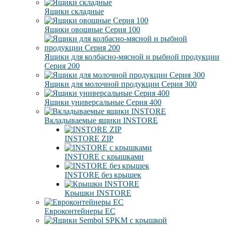
Ящики складные
Ящики овощные Серия 100
Ящики для колбасно-мясной и рыбной продукции
Серия 200
Ящики для молочной продукции Серия 300
Ящики универсальные Серия 400
Вкладываемые ящики INSTORE
INSTORE ZIP
INSTORE с крышками
INSTORE без крышек
Крышки INSTORE
Евроконтейнеры ЕC