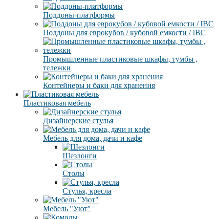
Поддоны-платформы
Поддоны для еврокубов / кубовой емкости / IBC
Промышленные пластиковые шкафы, тумбы ,
тележки
Контейнеры и баки для хранения
Пластиковая мебель
Дизайнерские стулья
Мебель для дома, дачи и кафе
Шезлонги
Столы
Стулья, кресла
Мебель "Уют"