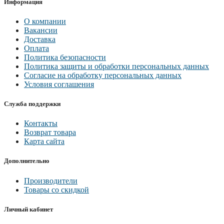
Информация
О компании
Вакансии
Доставка
Оплата
Политика безопасности
Политика защиты и обработки персональных данных
Согласие на обработку персональных данных
Условия соглашения
Служба поддержки
Контакты
Возврат товара
Карта сайта
Дополнительно
Производители
Товары со скидкой
Личный кабинет