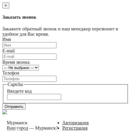
×
Заказать звонок
Закажите обратный звонок и наш менеджер перезвонит в
удобное для Вас время.
Имя
E-mail
Время звонка
Телефон
Captcha
Введите код
Отправить
Мурманск
Авторизация
Ваш город —
Мурманск
?
Регистрация