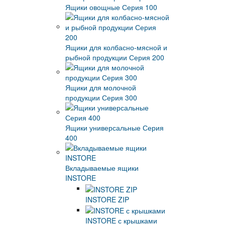
Ящики овощные Серия 100
Ящики для колбасно-мясной и
рыбной продукции Серия 200
Ящики для молочной
продукции Серия 300
Ящики универсальные Серия
400
Вкладываемые ящики
INSTORE
INSTORE ZIP
INSTORE с крышками