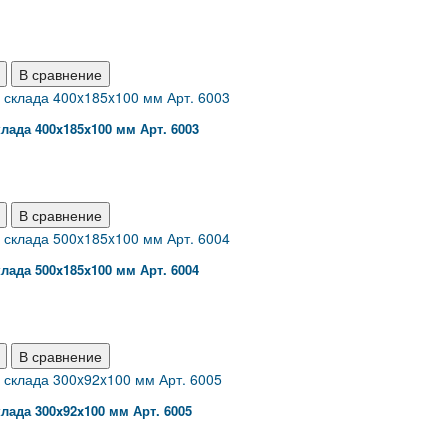
В сравнение
лада 400x185x100 мм Арт. 6003
В сравнение
лада 500x185x100 мм Арт. 6004
В сравнение
лада 300x92x100 мм Арт. 6005