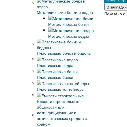
В закладки
Металлические бочки и ведра
Показано с 1
Металлические бочки
Металлические ведра
Пластиковые бочки и бидоны
Пластиковые ведра
Пластиковые банки
Пластиковые контейнеры
Ёмкости строительные