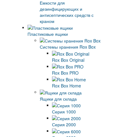
Емкости для
дезинфицирующих и
антисептических средств с
краном
Пластиковые ящики
Системы хранения Rox Box
Rox Box Original
Rox Box PRO
Rox Box Home
Ящики для склада
Серия 1000
Серия 2000