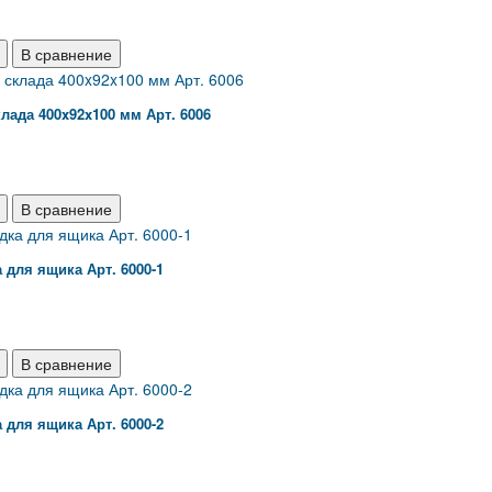
В сравнение
лада 400x92x100 мм Арт. 6006
В сравнение
 для ящика Арт. 6000-1
В сравнение
 для ящика Арт. 6000-2