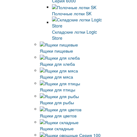
Серия 6000
Полочные лотки SK
Складские лотки Logic
Store
Ящики пищевые
Ящики для хлеба
Ящики для мяса
Ящики для птицы
Ящики для рыбы
Ящики для цветов
Ящики складные