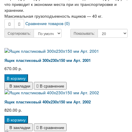
что приводит к экономии места при их транспортировке и
хранении.
Максимальная грузоподъемность ящиков — 40 кг.
Сравнение товаров (0)
Сортировать:
Показывать:
Ящик пластиковый 300x230x150 мм Арт. 2001
670.00 р.
В корзину
В закладки
В сравнение
Ящик пластиковый 400x230x150 мм Арт. 2002
820.00 р.
В корзину
В закладки
В сравнение