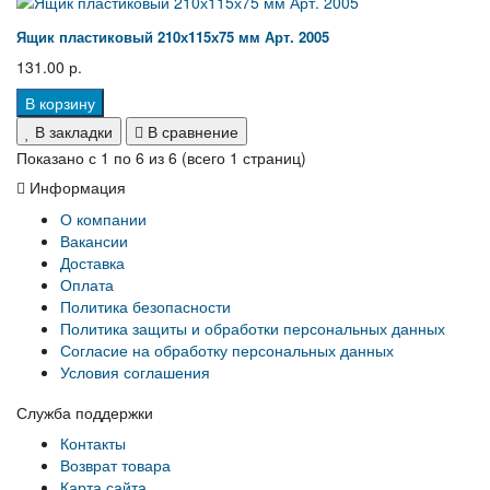
Ящик пластиковый 210х115х75 мм Арт. 2005
131.00 р.
В корзину
В закладки
В сравнение
Показано с 1 по 6 из 6 (всего 1 страниц)
Информация
О компании
Вакансии
Доставка
Оплата
Политика безопасности
Политика защиты и обработки персональных данных
Согласие на обработку персональных данных
Условия соглашения
Служба поддержки
Контакты
Возврат товара
Карта сайта