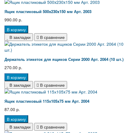
Ящик пластиковый 500x230x150 мм Арт. 2003
990.00 р.
В корзину
В закладки
В сравнение
Держатель этикеток для ящиков Серии 2000 Арт. 2064 (10 шт.)
270.00 р.
В корзину
В закладки
В сравнение
Ящик пластиковый 115х105x75 мм Арт. 2004
87.00 р.
В корзину
В закладки
В сравнение