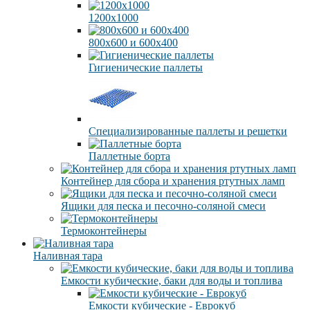
1200х1000
800х600 и 600х400
Гигиенические паллеты
Специализированные паллеты и решетки
Паллетные борта
Контейнер для сбора и хранения ртутных ламп
Ящики для песка и песочно-соляной смеси
Термоконтейнеры
Наливная тара
Емкости кубические, баки для воды и топлива
Емкости кубические - Еврокуб