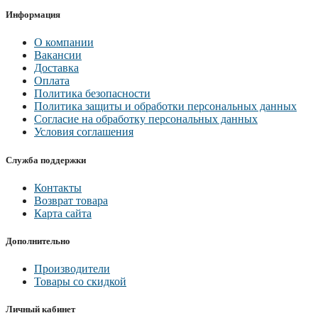
Информация
О компании
Вакансии
Доставка
Оплата
Политика безопасности
Политика защиты и обработки персональных данных
Согласие на обработку персональных данных
Условия соглашения
Служба поддержки
Контакты
Возврат товара
Карта сайта
Дополнительно
Производители
Товары со скидкой
Личный кабинет