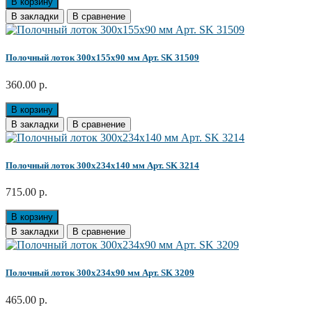
В корзину
В закладки
В сравнение
Полочный лоток 300х155х90 мм Арт. SK 31509
360.00 р.
В корзину
В закладки
В сравнение
Полочный лоток 300х234х140 мм Арт. SK 3214
715.00 р.
В корзину
В закладки
В сравнение
Полочный лоток 300х234х90 мм Арт. SK 3209
465.00 р.