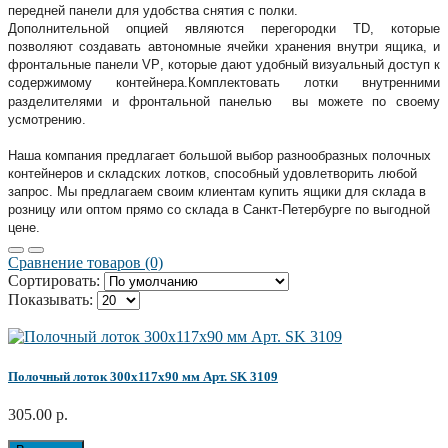
передней панели для удобства снятия с полки.
Дополнительной опцией являются перегородки
TD
, которые
позволяют создавать автономные ячейки хранения внутри ящика, и
фронтальные панели
VP
, которые дают удобный визуальный доступ к
содержимому контейнера.
Комплектовать лотки внутренними
разделителями и фронтальной панелью вы можете по своему
усмотрению.
Наша компания предлагает большой выбор разнообразных полочных
контейнеров и складских лотков, способный удовлетворить любой
запрос. Мы предлагаем своим клиентам купить ящики для склада в
розницу или оптом прямо со склада в Санкт-Петербурге по выгодной
цене.
Сравнение товаров (0)
Сортировать:
Показывать:
Полочный лоток 300х117х90 мм Арт. SK 3109
305.00 р.