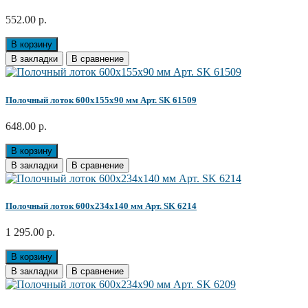
552.00 р.
В корзину
В закладки
В сравнение
Полочный лоток 600х155х90 мм Арт. SK 61509
648.00 р.
В корзину
В закладки
В сравнение
Полочный лоток 600х234х140 мм Арт. SK 6214
1 295.00 р.
В корзину
В закладки
В сравнение