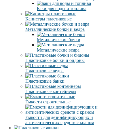
Баки для воды и топлива
Канистры пластиковые
Металлические бочки и ведра
Металлические бочки
Металлические ведра
Пластиковые бочки и бидоны
Пластиковые ведра
Пластиковые банки
Пластиковые контейнеры
Ёмкости строительные
Емкости для дезинфицирующих и
антисептических средств с краном