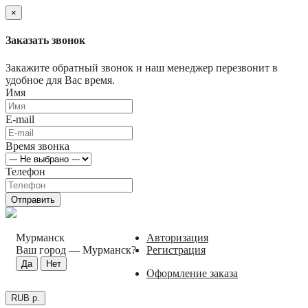
×
Заказать звонок
Закажите обратный звонок и наш менеджер перезвонит в
удобное для Вас время.
Имя
E-mail
Время звонка
Телефон
Отправить
Мурманск
Авторизация
Ваш город —
Мурманск
?
Регистрация
Оформление заказа
RUB р.