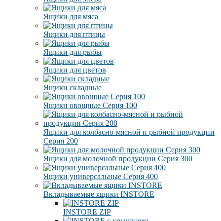
Ящики для мяса
Ящики для птицы
Ящики для рыбы
Ящики для цветов
Ящики складные
Ящики овощные Серия 100
Ящики для колбасно-мясной и рыбной продукции
Серия 200
Ящики для молочной продукции Серия 300
Ящики универсальные Серия 400
Вкладываемые ящики INSTORE
INSTORE ZIP