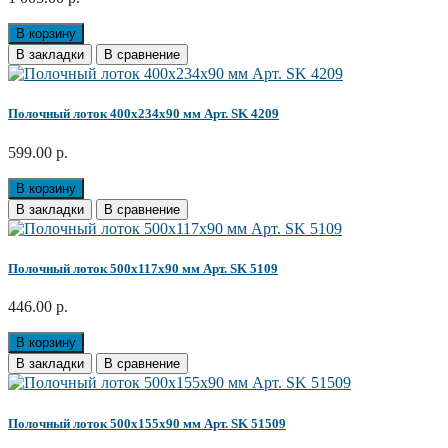
В корзину
В закладки
В сравнение
Полочный лоток 400х234х90 мм Арт. SK 4209
599.00 р.
В корзину
В закладки
В сравнение
Полочный лоток 500х117х90 мм Арт. SK 5109
446.00 р.
В корзину
В закладки
В сравнение
Полочный лоток 500х155х90 мм Арт. SK 51509