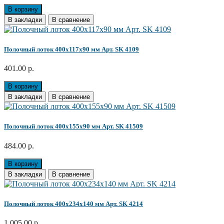
В корзину
В закладки
В сравнение
Полочный лоток 400х117х90 мм Арт. SK 4109
401.00 р.
В корзину
В закладки
В сравнение
Полочный лоток 400х155х90 мм Арт. SK 41509
484.00 р.
В корзину
В закладки
В сравнение
Полочный лоток 400х234х140 мм Арт. SK 4214
1 005.00 р.