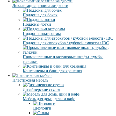
Локализация разлива жидкости
Поддоны для бочек
Поддоны-лотки
Поддоны-платформы
Поддоны для еврокубов / кубовой емкости / IBC
Промышленные пластиковые шкафы, тумбы ,
тележки
Контейнеры и баки для хранения
Пластиковая мебель
Дизайнерские стулья
Мебель для дома, дачи и кафе
Шезлонги