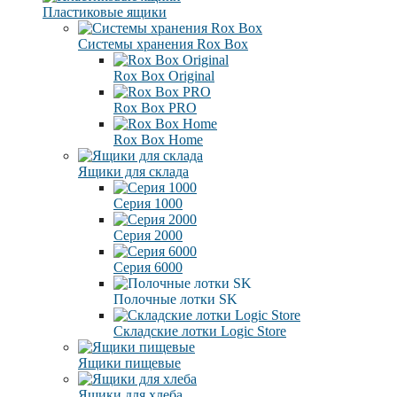
Пластиковые ящики
Системы хранения Rox Box
Rox Box Original
Rox Box PRO
Rox Box Home
Ящики для склада
Серия 1000
Серия 2000
Серия 6000
Полочные лотки SK
Складские лотки Logic Store
Ящики пищевые
Ящики для хлеба