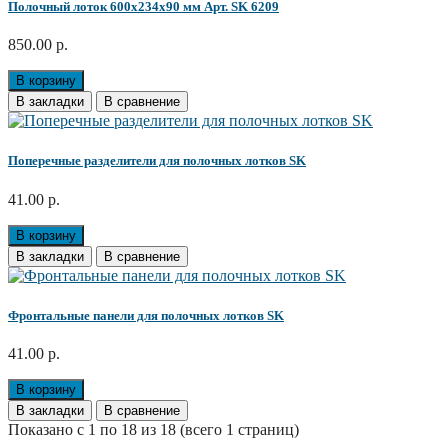
Полочный лоток 600х234х90 мм Арт. SK 6209
850.00 р.
В корзину
В закладки
В сравнение
Поперечные разделители для полочных лотков SK
41.00 р.
В корзину
В закладки
В сравнение
Фронтальные панели для полочных лотков SK
41.00 р.
В корзину
В закладки
В сравнение
Показано с 1 по 18 из 18 (всего 1 страниц)