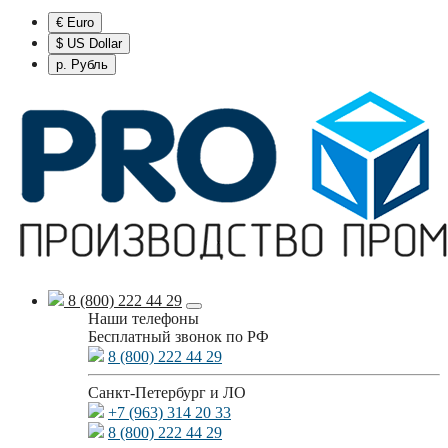
€ Euro
$ US Dollar
р. Рубль
8 (800) 222 44 29
Наши телефоны
Бесплатный звонок по РФ
8 (800) 222 44 29
Санкт-Петербург и ЛО
+7 (963) 314 20 33
8 (800) 222 44 29