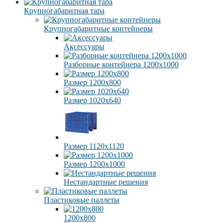
Крупногабаритная тара
Крупногабаритные контейнеры
Аксессуары
Разборные контейнера 1200х1000
Размер 1200х800
Размер 1020х640
Размер 1120х1120
Размер 1200х1000
Нестандартные решения
Пластиковые паллеты
1200х800