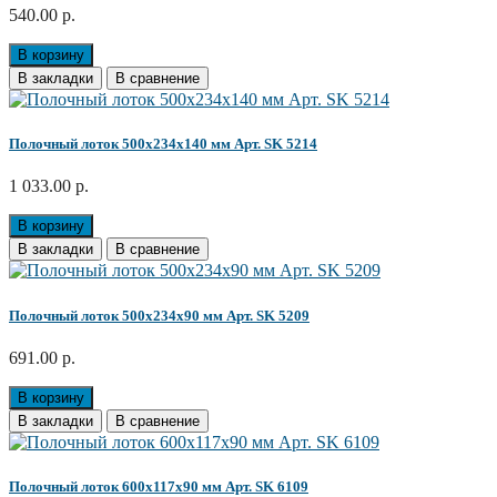
540.00 р.
В корзину
В закладки
В сравнение
Полочный лоток 500х234х140 мм Арт. SK 5214
1 033.00 р.
В корзину
В закладки
В сравнение
Полочный лоток 500х234х90 мм Арт. SK 5209
691.00 р.
В корзину
В закладки
В сравнение
Полочный лоток 600х117х90 мм Арт. SK 6109