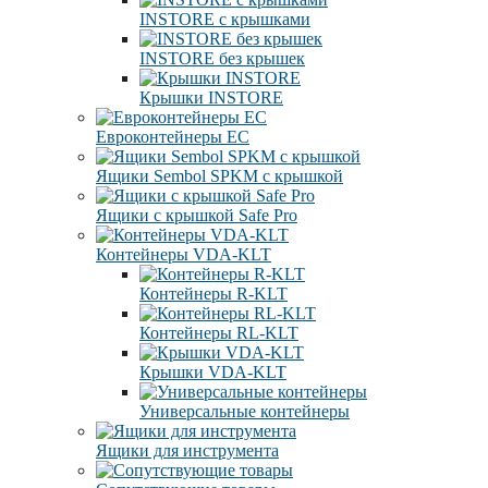
INSTORE с крышками
INSTORE без крышек
Крышки INSTORE
Евроконтейнеры ЕC
Ящики Sembol SPKM с крышкой
Ящики с крышкой Safe Pro
Контейнеры VDA-KLT
Контейнеры R-KLT
Контейнеры RL-KLT
Крышки VDA-KLT
Универсальные контейнеры
Ящики для инструмента