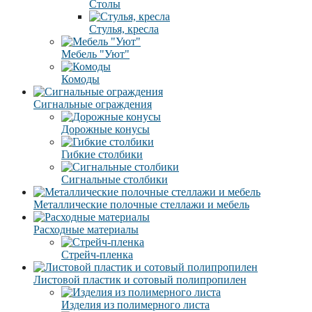
Столы
Стулья, кресла
Мебель "Уют"
Комоды
Сигнальные ограждения
Дорожные конусы
Гибкие столбики
Сигнальные столбики
Металлические полочные стеллажи и мебель
Расходные материалы
Стрейч-пленка
Листовой пластик и сотовый полипропилен
Изделия из полимерного листа