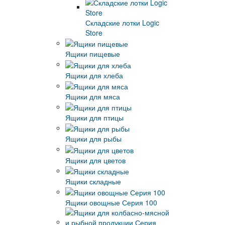
Складские лотки Logic
Store
Ящики пищевые
Ящики для хлеба
Ящики для мяса
Ящики для птицы
Ящики для рыбы
Ящики для цветов
Ящики складные
Ящики овощные Серия 100