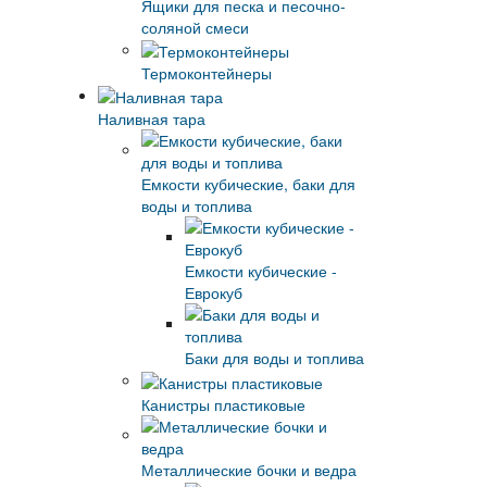
Ящики для песка и песочно-
соляной смеси
Термоконтейнеры
Наливная тара
Емкости кубические, баки для
воды и топлива
Емкости кубические -
Еврокуб
Баки для воды и топлива
Канистры пластиковые
Металлические бочки и ведра