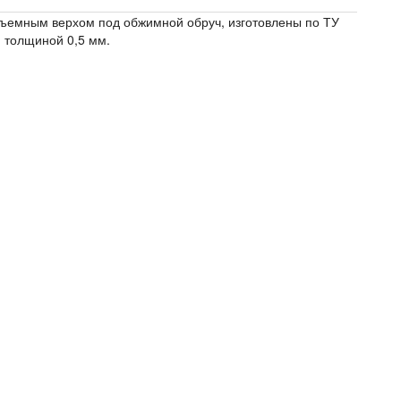
 съемным верхом под обжимной обруч, изготовлены по ТУ
 толщиной 0,5 мм.