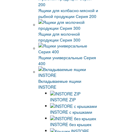
Ящики для колбасно-мясной и
рыбной продукции Серия 200
Ящики для молочной
продукции Серия 300
Ящики универсальные Серия
400
Вкладываемые ящики
INSTORE
INSTORE ZIP
INSTORE с крышками
INSTORE без крышек