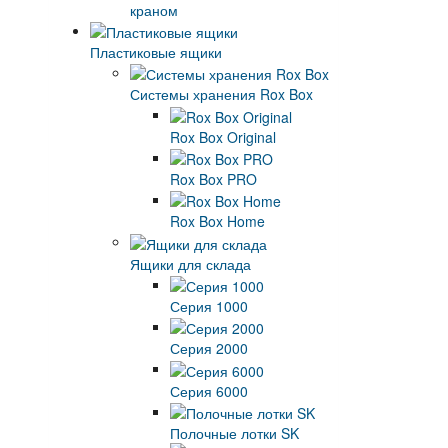
краном
Пластиковые ящики
Системы хранения Rox Box
Rox Box Original
Rox Box PRO
Rox Box Home
Ящики для склада
Серия 1000
Серия 2000
Серия 6000
Полочные лотки SK