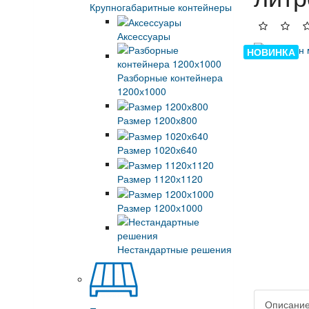
Крупногабаритные контейнеры
Аксессуары
НОВИНКА
Разборные контейнера
1200х1000
Размер 1200х800
Размер 1020х640
Размер 1120х1120
Размер 1200х1000
Нестандартные решения
Описани