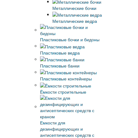
Металлические бочки
Металлические ведра
Пластиковые бочки и бидоны
Пластиковые ведра
Пластиковые банки
Пластиковые контейнеры
Ёмкости строительные
Емкости для
дезинфицирующих и
антисептических средств с